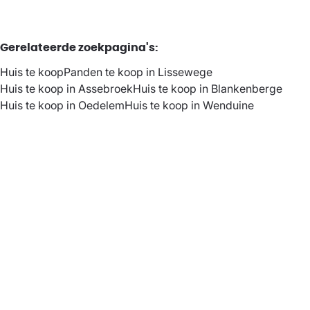
Gerelateerde zoekpagina's
:
Huis te koop
Panden te koop in Lissewege
Huis te koop in Assebroek
Huis te koop in Blankenberge
Huis te koop in Oedelem
Huis te koop in Wenduine