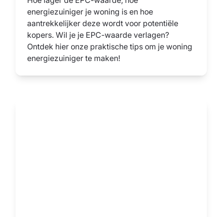
energiezuiniger je woning is en hoe
aantrekkelijker deze wordt voor potentiële
kopers. Wil je je EPC-waarde verlagen?
Ontdek hier onze praktische tips om je woning
energiezuiniger te maken!