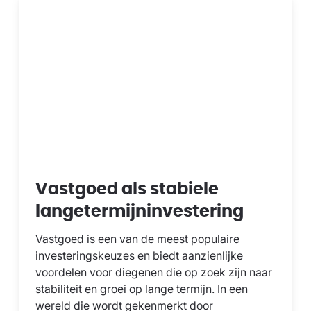
Vastgoed als stabiele
langetermijninvestering
Vastgoed is een van de meest populaire
investeringskeuzes en biedt aanzienlijke
voordelen voor diegenen die op zoek zijn naar
stabiliteit en groei op lange termijn. In een
wereld die wordt gekenmerkt door