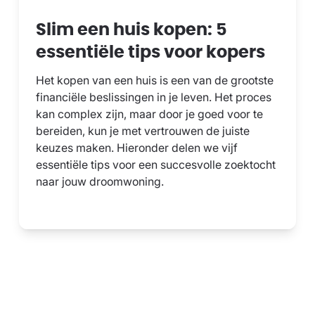
Slim een huis kopen: 5
essentiële tips voor kopers
Het kopen van een huis is een van de grootste
financiële beslissingen in je leven. Het proces
kan complex zijn, maar door je goed voor te
bereiden, kun je met vertrouwen de juiste
keuzes maken. Hieronder delen we vijf
essentiële tips voor een succesvolle zoektocht
naar jouw droomwoning.