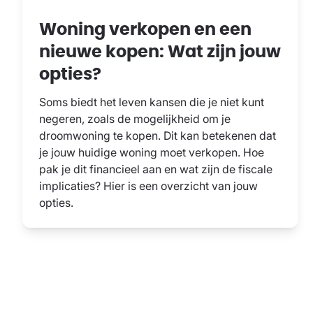
Woning verkopen en een
nieuwe kopen: Wat zijn jouw
opties?
Soms biedt het leven kansen die je niet kunt
negeren, zoals de mogelijkheid om je
droomwoning te kopen. Dit kan betekenen dat
je jouw huidige woning moet verkopen. Hoe
pak je dit financieel aan en wat zijn de fiscale
implicaties? Hier is een overzicht van jouw
opties.