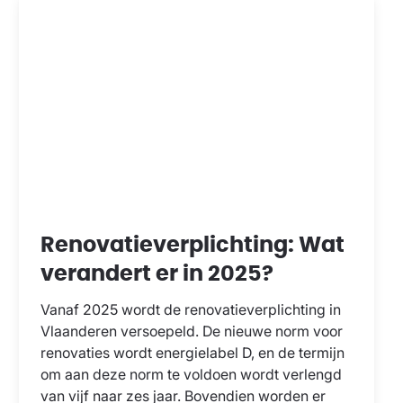
Renovatieverplichting: Wat
verandert er in 2025?
Vanaf 2025 wordt de renovatieverplichting in
Vlaanderen versoepeld. De nieuwe norm voor
renovaties wordt energielabel D, en de termijn
om aan deze norm te voldoen wordt verlengd
van vijf naar zes jaar. Bovendien worden er