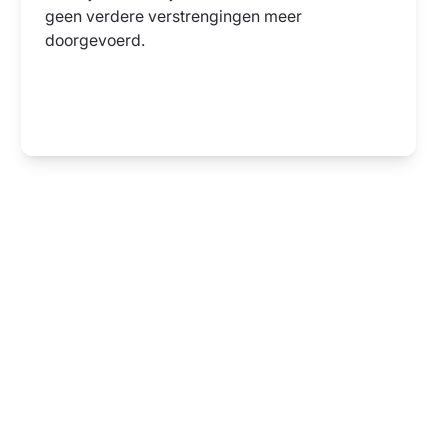
geen verdere verstrengingen meer
doorgevoerd.