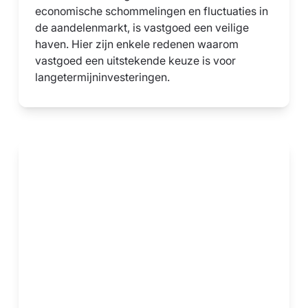
economische schommelingen en fluctuaties in
de aandelenmarkt, is vastgoed een veilige
haven. Hier zijn enkele redenen waarom
vastgoed een uitstekende keuze is voor
langetermijninvesteringen.