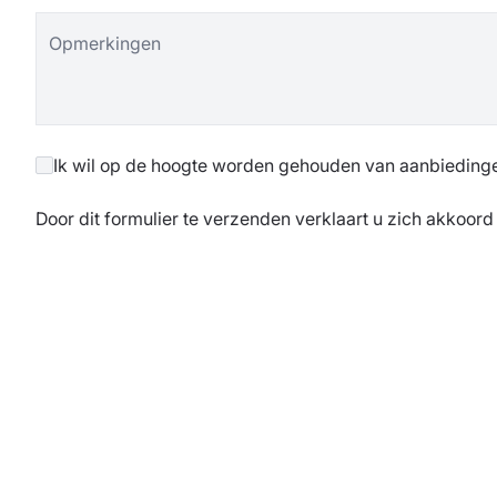
Opmerkingen
Ik wil op de hoogte worden gehouden van aanbieding
Door dit formulier te verzenden verklaart u zich akkoord