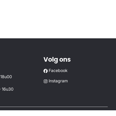
Volg ons
Facebook
 18u00
Instagram
- 16u30