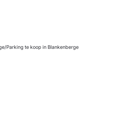
e/Parking te koop in Blankenberge