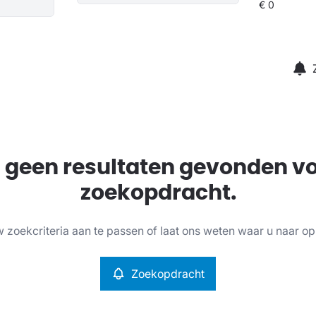
jn geen resultaten gevonden v
zoekopdracht.
 zoekcriteria aan te passen of laat ons weten waar u naar op
Zoekopdracht