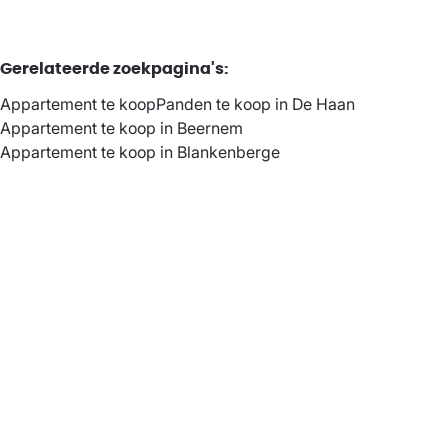
Gerelateerde zoekpagina's
:
Appartement te koop
Panden te koop in De Haan
Appartement te koop in Beernem
Appartement te koop in Blankenberge