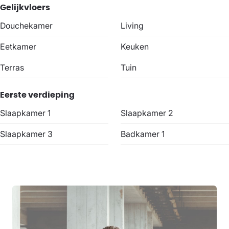
Gelijkvloers
Douchekamer
Living
Eetkamer
Keuken
Terras
Tuin
Eerste verdieping
Slaapkamer 1
Slaapkamer 2
Slaapkamer 3
Badkamer 1