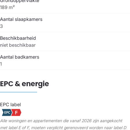
Grondoppervlakte
189 m²
Aantal slaapkamers
3
Beschikbaarheid
niet beschikbaar
Aantal badkamers
1
EPC & energie
EPC label
Alle woningen en appartementen die vanaf 2026 zijn aangekocht
met label E of F, moeten verplicht gerenoveerd worden naar label D