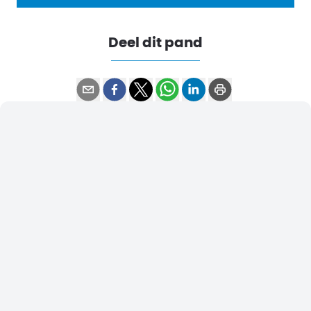
Deel dit pand