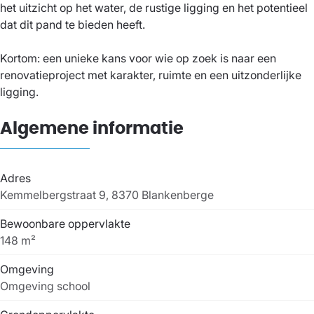
het uitzicht op het water, de rustige ligging en het potentieel
dat dit pand te bieden heeft.
Kortom: een unieke kans voor wie op zoek is naar een
renovatieproject met karakter, ruimte en een uitzonderlijke
ligging.
Algemene informatie
Adres
Kemmelbergstraat 9, 8370 Blankenberge
Bewoonbare oppervlakte
148 m²
Omgeving
Omgeving school