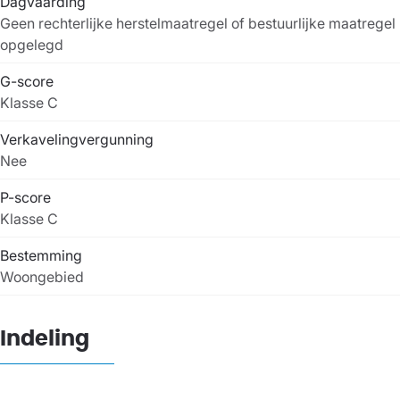
Dagvaarding
Geen rechterlijke herstelmaatregel of bestuurlijke maatregel
opgelegd
G-score
Klasse C
Verkavelingvergunning
Nee
P-score
Klasse C
Bestemming
Woongebied
Indeling