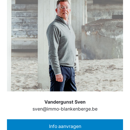
Vandergunst Sven
sven@immo-blankenberge.be
Info aanvragen