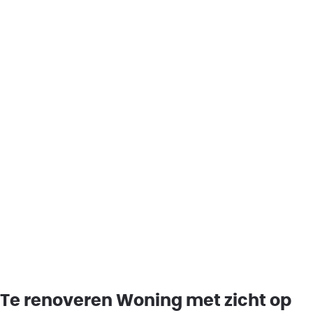
Te renoveren Woning met zicht op