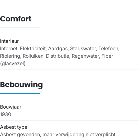
Comfort
Interieur
Internet, Elektriciteit, Aardgas, Stadswater, Telefoon,
Riolering, Rolluiken, Distributie, Regenwater, Fiber
(glasvezel)
Bebouwing
Bouwjaar
1930
Asbest type
Asbest gevonden, maar verwijdering niet verplicht