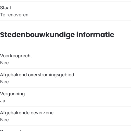
Staat
Te renoveren
Stedenbouwkundige informatie
Voorkooprecht
Nee
Afgebakend overstromingsgebied
Nee
Vergunning
Ja
Afgebakende oeverzone
Nee