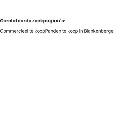
Gerelateerde zoekpagina's
:
Commercieel te koop
Panden te koop in Blankenberge