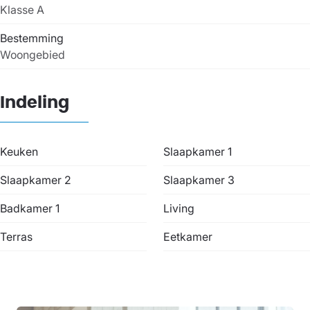
Klasse A
Bestemming
Woongebied
Indeling
Keuken
Slaapkamer 1
Slaapkamer 2
Slaapkamer 3
Badkamer 1
Living
Terras
Eetkamer