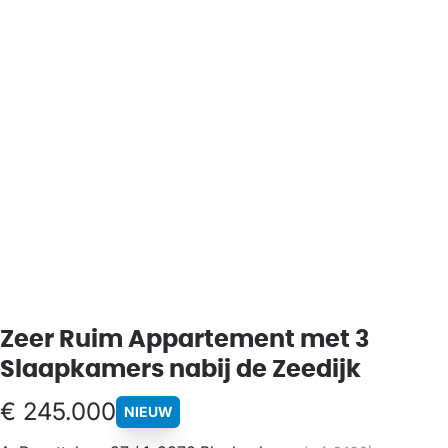
Zeer Ruim Appartement met 3
Slaapkamers nabij de Zeedijk
€ 245.000
NIEUW