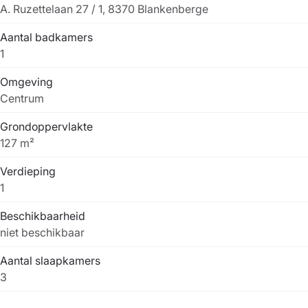
A. Ruzettelaan 27 / 1, 8370 Blankenberge
Aantal badkamers
1
Omgeving
Centrum
Grondoppervlakte
127 m²
Verdieping
1
Beschikbaarheid
niet beschikbaar
Aantal slaapkamers
3