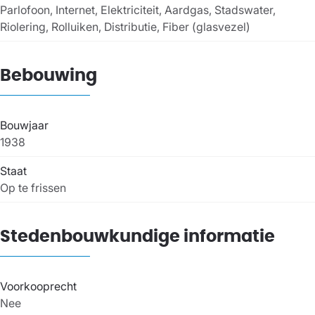
Parlofoon, Internet, Elektriciteit, Aardgas, Stadswater,
Riolering, Rolluiken, Distributie, Fiber (glasvezel)
Bebouwing
Bouwjaar
1938
Staat
Op te frissen
Stedenbouwkundige informatie
Voorkooprecht
Nee