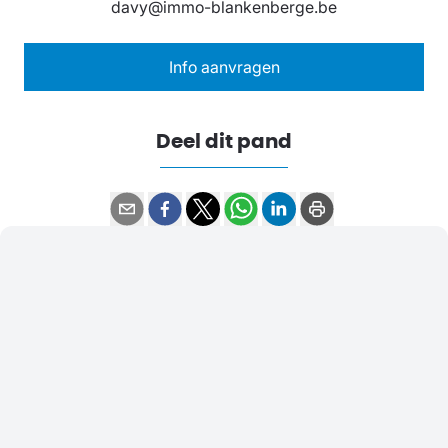
davy@immo-blankenberge.be
Info aanvragen
Deel dit pand