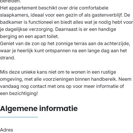
bereiden.
Het appartement beschikt over drie comfortabele
slaapkamers, ideaal voor een gezin of als gastenverblijf. De
badkamer is functioneel en biedt alles wat je nodig hebt voor
je dagelijkse verzorging. Daarnaast is er een handige
berging en een apart toilet.
Geniet van de zon op het zonnige terras aan de achterzijde,
waar je heerlijk kunt ontspannen na een lange dag aan het
strand.
Mis deze unieke kans niet om te wonen in een rustige
omgeving, met alle voorzieningen binnen handbereik. Neem
vandaag nog contact met ons op voor meer informatie of
een bezichtiging!
Algemene informatie
Adres