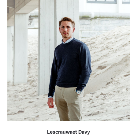
Lescrauwaet Davy