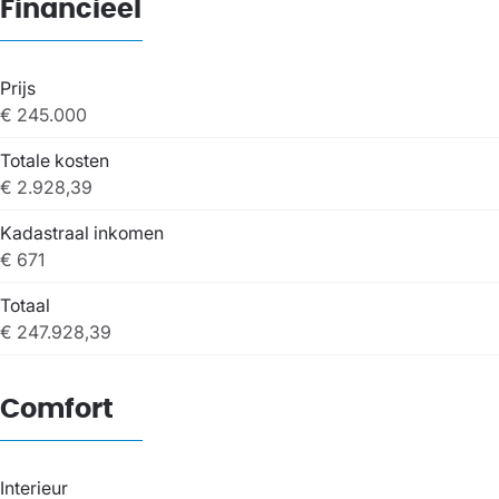
Financieel
Prijs
€ 245.000
Totale kosten
€ 2.928,39
Kadastraal inkomen
€ 671
Totaal
€ 247.928,39
Comfort
Interieur