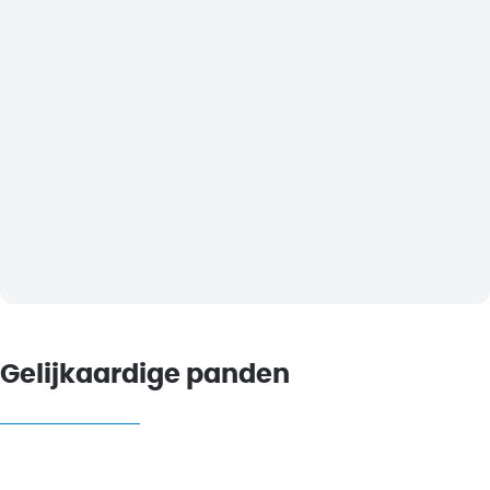
Gelijkaardige panden