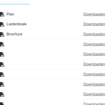
Plan
Downloaden
Lastenboek
Downloaden
Brochure
Downloaden
Downloaden
Downloaden
Downloaden
Downloaden
Downloaden
Downloaden
Downloaden