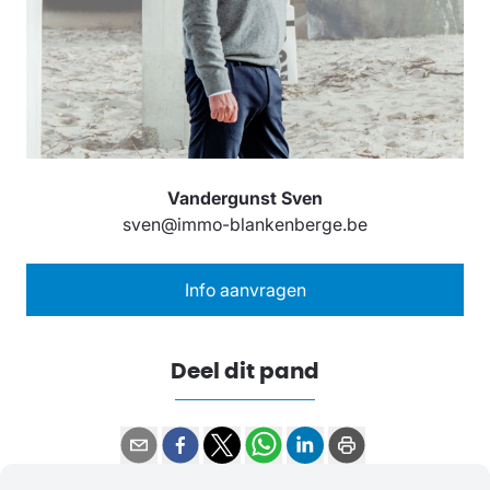
Vandergunst Sven
sven@immo-blankenberge.be
Info aanvragen
Deel dit pand