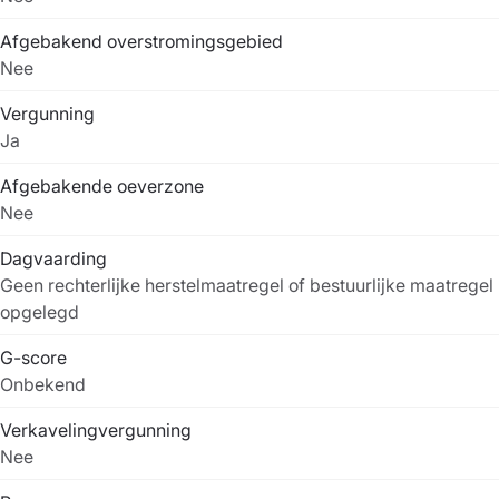
Afgebakend overstromingsgebied
Nee
Vergunning
Ja
Afgebakende oeverzone
Nee
Dagvaarding
Geen rechterlijke herstelmaatregel of bestuurlijke maatregel
opgelegd
G-score
Onbekend
Verkavelingvergunning
Nee