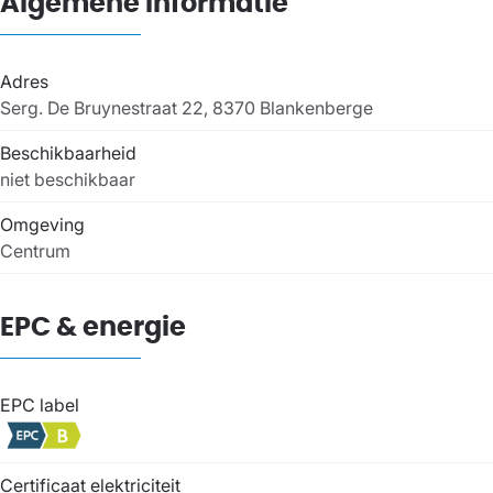
Algemene informatie
Adres
Serg. De Bruynestraat 22, 8370 Blankenberge
Beschikbaarheid
niet beschikbaar
Omgeving
Centrum
EPC & energie
EPC label
Certificaat elektriciteit