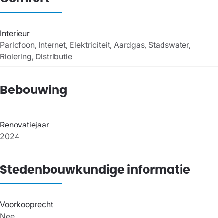
Interieur
Parlofoon, Internet, Elektriciteit, Aardgas, Stadswater,
Riolering, Distributie
Bebouwing
Renovatiejaar
2024
Stedenbouwkundige informatie
Voorkooprecht
Nee