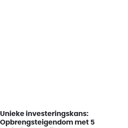
Unieke investeringskans:
Opbrengsteigendom met 5