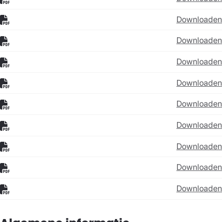
Downloaden
Downloaden
Downloaden
Downloaden
Downloaden
Downloaden
Downloaden
Downloaden
Downloaden