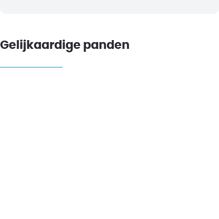
Gelijkaardige panden
NIEUW