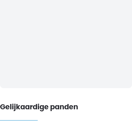
Gelijkaardige panden