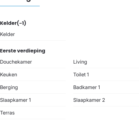
Kelder(-1)
Kelder
Eerste verdieping
Douchekamer
Living
Keuken
Toilet 1
Berging
Badkamer 1
Slaapkamer 1
Slaapkamer 2
Terras