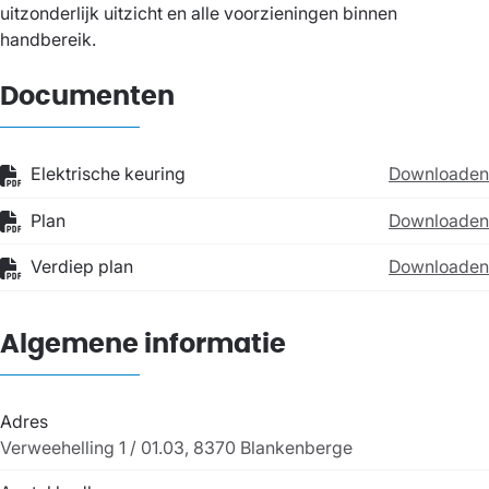
uitzonderlijk uitzicht en alle voorzieningen binnen
handbereik.
Documenten
Elektrische keuring
Downloaden
Plan
Downloaden
Verdiep plan
Downloaden
Algemene informatie
Adres
Verweehelling 1 / 01.03, 8370 Blankenberge