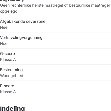
Geen rechterlijke herstelmaatregel of bestuurlijke maatregel
opgelegd
Afgebakende oeverzone
Nee
Verkavelingvergunning
Nee
G-score
Klasse A
Bestemming
Woongebied
P-score
Klasse A
Indeling