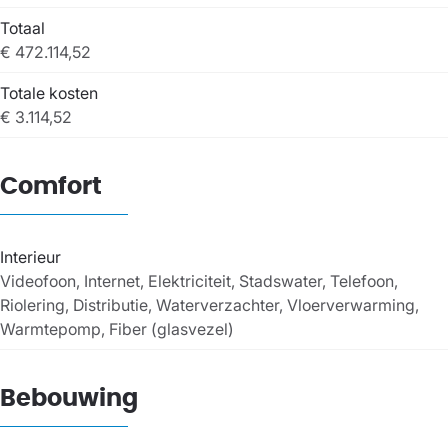
Totaal
€ 472.114,52
Totale kosten
€ 3.114,52
Comfort
Interieur
Videofoon, Internet, Elektriciteit, Stadswater, Telefoon,
Riolering, Distributie, Waterverzachter, Vloerverwarming,
Warmtepomp, Fiber (glasvezel)
Bebouwing