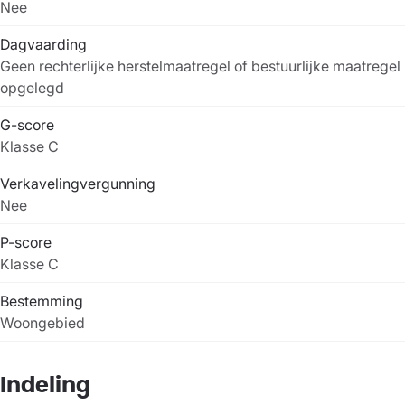
Nee
Dagvaarding
Geen rechterlijke herstelmaatregel of bestuurlijke maatregel
opgelegd
G-score
Klasse C
Verkavelingvergunning
Nee
P-score
Klasse C
Bestemming
Woongebied
Indeling