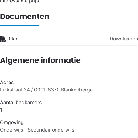
interessante prijs.
Documenten
Plan
Downloaden
Algemene informatie
Adres
Luikstraat 34 / 0001, 8370 Blankenberge
Aantal badkamers
1
Omgeving
Onderwijs - Secundair onderwijs