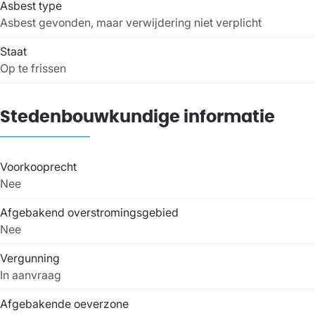
Asbest type
Asbest gevonden, maar verwijdering niet verplicht
Staat
Op te frissen
Stedenbouwkundige informatie
Voorkooprecht
Nee
Afgebakend overstromingsgebied
Nee
Vergunning
In aanvraag
Afgebakende oeverzone