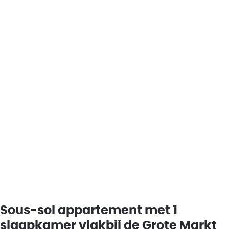
Sous-sol appartement met 1
slaapkamer vlakbij de Grote Markt