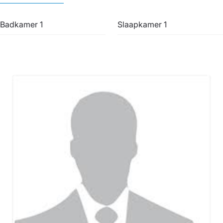
Badkamer 1
Slaapkamer 1