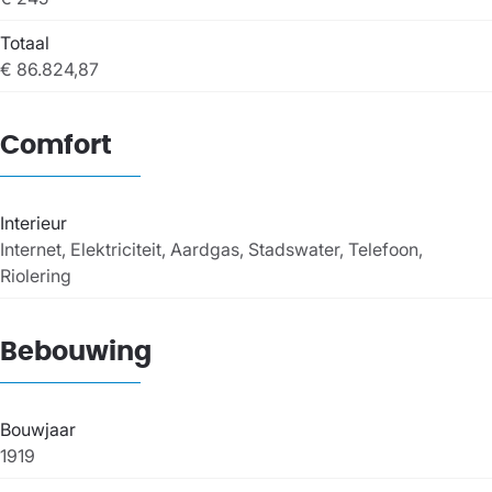
Totaal
€ 86.824,87
Comfort
Interieur
Internet, Elektriciteit, Aardgas, Stadswater, Telefoon,
Riolering
Bebouwing
Bouwjaar
1919