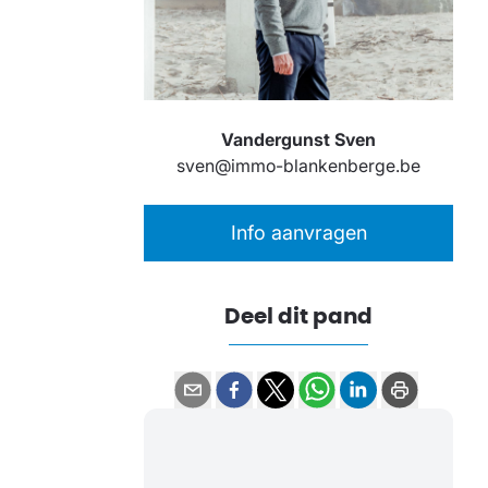
Vandergunst Sven
sven@immo-blankenberge.be
Info aanvragen
Deel dit pand