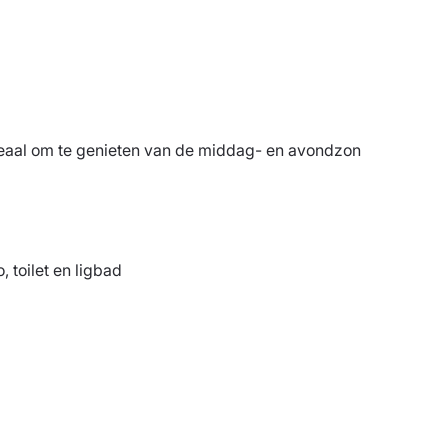
deaal om te genieten van de middag- en avondzon
 toilet en ligbad