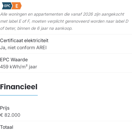
Alle woningen en appartementen die vanaf 2026 zijn aangekocht
met label E of F, moeten verplicht gerenoveerd worden naar label D
of beter, binnen de 6 jaar na aankoop.
Certificaat elektriciteit
Ja, niet conform AREI
EPC Waarde
459 kWh/m² jaar
Financieel
Prijs
€ 82.000
Totaal