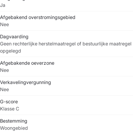
Ja
Afgebakend overstromingsgebied
Nee
Dagvaarding
Geen rechterlijke herstelmaatregel of bestuurlijke maatregel
opgelegd
Afgebakende oeverzone
Nee
Verkavelingvergunning
Nee
G-score
Klasse C
Bestemming
Woongebied