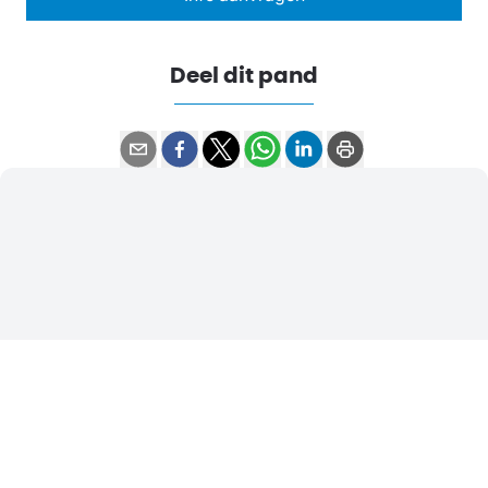
Deel dit pand