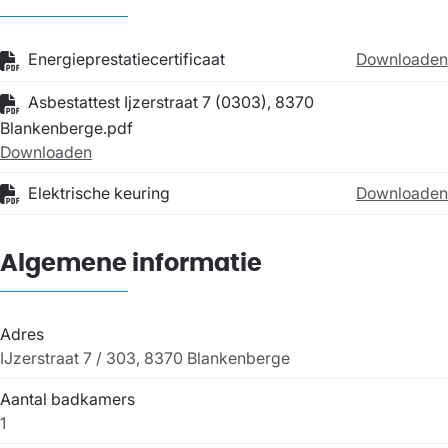
Energieprestatiecertificaat
Downloaden
Asbestattest Ijzerstraat 7 (0303), 8370
Blankenberge.pdf
Downloaden
Elektrische keuring
Downloaden
Algemene informatie
Adres
IJzerstraat 7 / 303, 8370 Blankenberge
Aantal badkamers
1