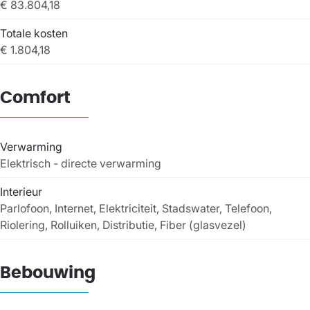
€ 83.804,18
Totale kosten
€ 1.804,18
Comfort
Verwarming
Elektrisch - directe verwarming
Interieur
Parlofoon, Internet, Elektriciteit, Stadswater, Telefoon,
Riolering, Rolluiken, Distributie, Fiber (glasvezel)
Bebouwing