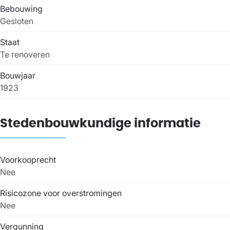
Bebouwing
Gesloten
Staat
Te renoveren
Bouwjaar
1923
Stedenbouwkundige informatie
Voorkooprecht
Nee
Risicozone voor overstromingen
Nee
Vergunning