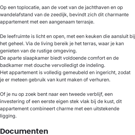
Op een toplocatie, aan de voet van de jachthaven en op
wandelafstand van de zeedijk, bevindt zich dit charmante
appartement met een aangenaam terrasje.
De leefruimte is licht en open, met een keuken die aansluit bij
het geheel. Via de living bereik je het terras, waar je kan
genieten van de rustige omgeving.
De aparte slaapkamer biedt voldoende comfort en de
badkamer met douche vervolledigt de indeling.
Het appartement is volledig gemeubeld en ingericht, zodat
je er meteen gebruik van kunt maken of verhuren.
Of je nu op zoek bent naar een tweede verblijf, een
investering of een eerste eigen stek vlak bij de kust, dit
appartement combineert charme met een uitstekende
ligging.
Documenten