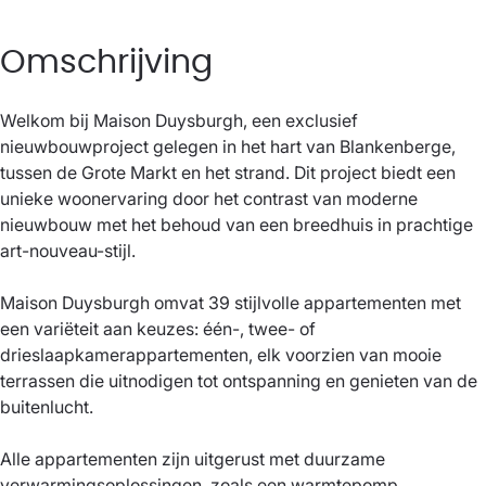
Omschrijving
Welkom bij Maison Duysburgh, een exclusief
nieuwbouwproject gelegen in het hart van Blankenberge,
tussen de Grote Markt en het strand. Dit project biedt een
unieke woonervaring door het contrast van moderne
nieuwbouw met het behoud van een breedhuis in prachtige
art-nouveau-stijl.
Maison Duysburgh omvat 39 stijlvolle appartementen met
een variëteit aan keuzes: één-, twee- of
drieslaapkamerappartementen, elk voorzien van mooie
terrassen die uitnodigen tot ontspanning en genieten van de
buitenlucht.
Alle appartementen zijn uitgerust met duurzame
verwarmingsoplossingen, zoals een warmtepomp