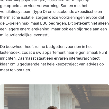
gekoppeld aan vloerverwarming. Samen met het
ventilatiesysteem (type D) en uitstekende akoestische en
thermische isolatie, zorgen deze voorzieningen ervoor dat
de E-peilen maximaal E30 bedragen. Dit betekent niet alleen
een lagere energierekening, maar ook een bijdrage aan een
milieuvriendelijke levensstijl.
De bouwheer heeft ruime budgetten voorzien in het
lastenboek, zodat u uw appartement naar eigen smaak kunt
inrichten. Daarnaast staat een ervaren interieurarchitect
klaar om u gedurende het hele keuzetraject van advies op
maat te voorzien.