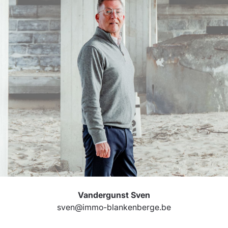
Vandergunst Sven
sven@immo-blankenberge.be