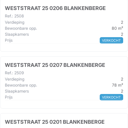
WESTSTRAAT 25 0206 BLANKENBERGE
Ref.
:
2508
Verdieping
2
Bewoonbare opp.
80
m²
Slaapkamers
2
Prijs
VERKOCHT
WESTSTRAAT 25 0207 BLANKENBERGE
Ref.
:
2509
Verdieping
2
Bewoonbare opp.
78
m²
Slaapkamers
2
Prijs
VERKOCHT
WESTSTRAAT 25 0201 BLANKENBERGE