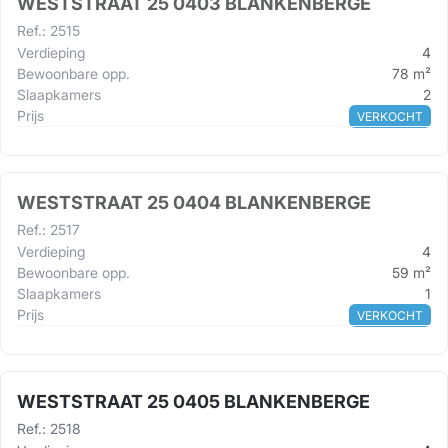
WESTSTRAAT 25 0403 BLANKENBERGE
Ref.
:
2515
Verdieping
4
Bewoonbare opp.
78
m²
Slaapkamers
2
Prijs
VERKOCHT
WESTSTRAAT 25 0404 BLANKENBERGE
Ref.
:
2517
Verdieping
4
Bewoonbare opp.
59
m²
Slaapkamers
1
Prijs
VERKOCHT
WESTSTRAAT 25 0405 BLANKENBERGE
Ref.
:
2518